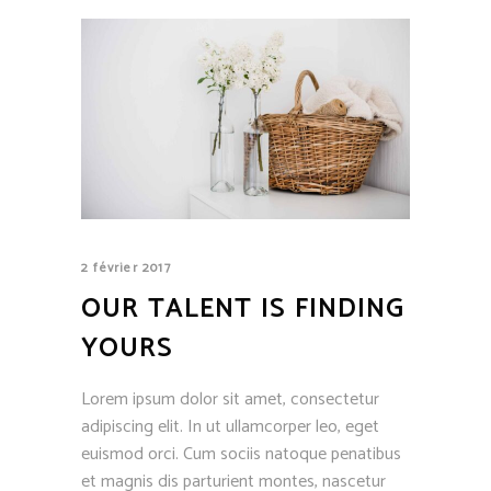
2 février 2017
OUR TALENT IS FINDING
YOURS
Lorem ipsum dolor sit amet, consectetur
adipiscing elit. In ut ullamcorper leo, eget
euismod orci. Cum sociis natoque penatibus
et magnis dis parturient montes, nascetur