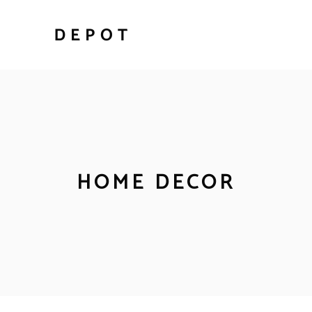
HOME DECOR