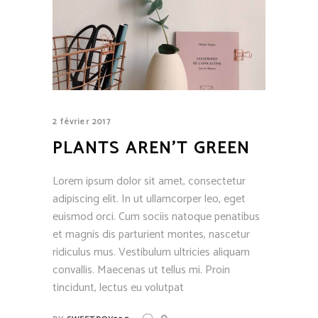
2 février 2017
PLANTS AREN’T GREEN
Lorem ipsum dolor sit amet, consectetur
adipiscing elit. In ut ullamcorper leo, eget
euismod orci. Cum sociis natoque penatibus
et magnis dis parturient montes, nascetur
ridiculus mus. Vestibulum ultricies aliquam
convallis. Maecenas ut tellus mi. Proin
tincidunt, lectus eu volutpat