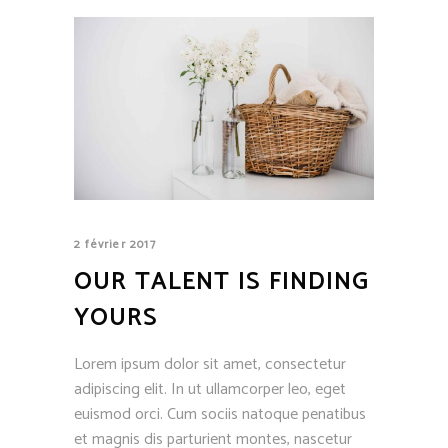
2 février 2017
OUR TALENT IS FINDING
YOURS
Lorem ipsum dolor sit amet, consectetur
adipiscing elit. In ut ullamcorper leo, eget
euismod orci. Cum sociis natoque penatibus
et magnis dis parturient montes, nascetur