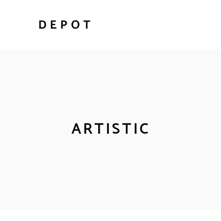
ARTISTIC