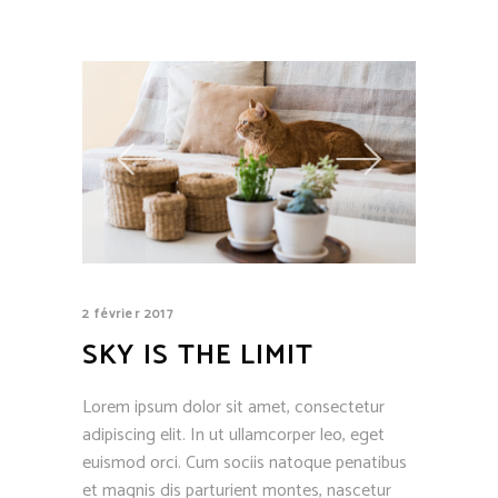
2 février 2017
SKY IS THE LIMIT
Lorem ipsum dolor sit amet, consectetur
adipiscing elit. In ut ullamcorper leo, eget
euismod orci. Cum sociis natoque penatibus
et magnis dis parturient montes, nascetur