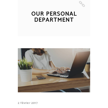
OUR PERSONAL
DEPARTMENT
2 février 2017