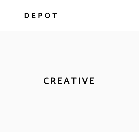
CREATIVE