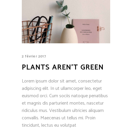
2 février 2017
PLANTS AREN’T GREEN
Lorem ipsum dolor sit amet, consectetur
adipiscing elit. In ut ullamcorper leo, eget
euismod orci. Cum sociis natoque penatibus
et magnis dis parturient montes, nascetur
ridiculus mus. Vestibulum ultricies aliquam
convallis. Maecenas ut tellus mi. Proin
tincidunt, lectus eu volutpat