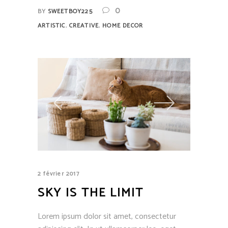
0
BY
SWEETBOY225
,
,
ARTISTIC
CREATIVE
HOME DECOR
2 février 2017
SKY IS THE LIMIT
Lorem ipsum dolor sit amet, consectetur