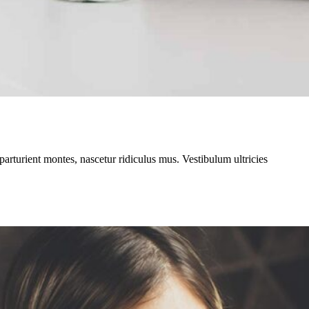
parturient montes, nascetur ridiculus mus. Vestibulum ultricies