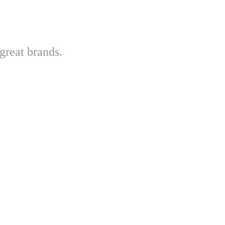
great brands.