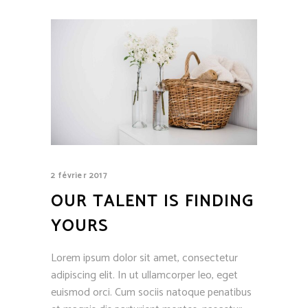
2 février 2017
OUR TALENT IS FINDING
YOURS
Lorem ipsum dolor sit amet, consectetur
adipiscing elit. In ut ullamcorper leo, eget
euismod orci. Cum sociis natoque penatibus