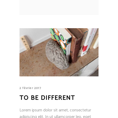
2 février 2017
TO BE DIFFERENT
Lorem ipsum dolor sit amet, consectetur
adipiscing elit. In ut ullamcorper leo, eget