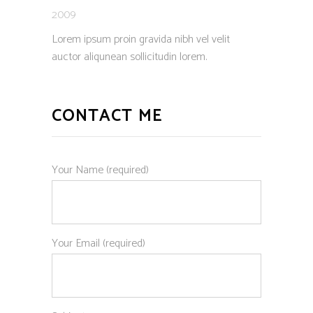
2009
Lorem ipsum proin gravida nibh vel velit
auctor aliqunean sollicitudin lorem.
CONTACT ME
Your Name (required)
Your Email (required)