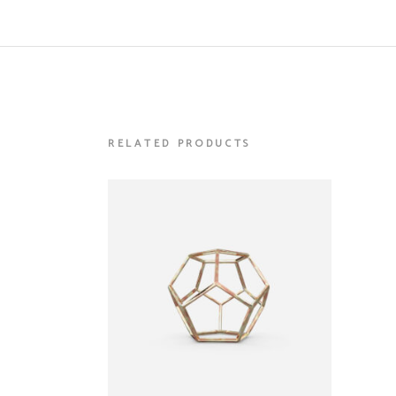
RELATED PRODUCTS