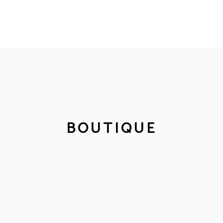
BOUTIQUE