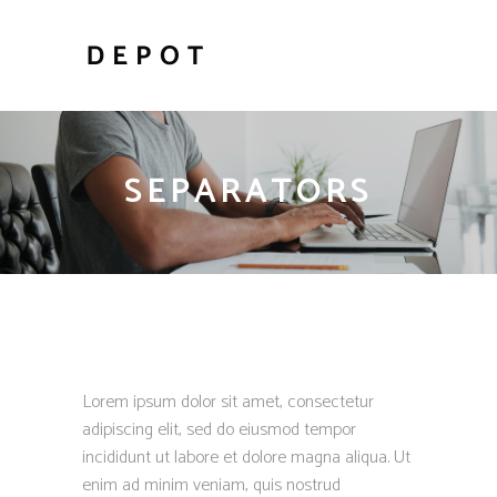
SEPARATORS
Lorem ipsum dolor sit amet, consectetur
adipiscing elit, sed do eiusmod tempor
incididunt ut labore et dolore magna aliqua. Ut
enim ad minim veniam, quis nostrud