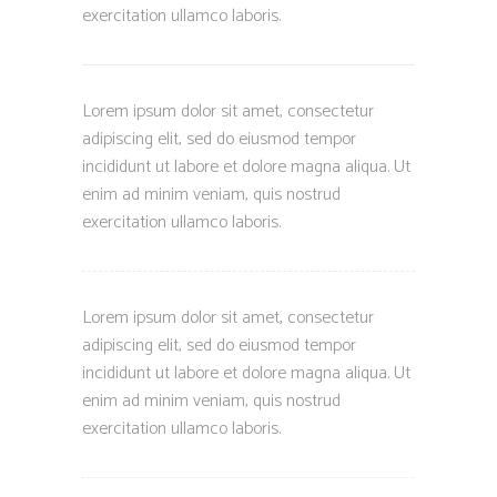
exercitation ullamco laboris.
Lorem ipsum dolor sit amet, consectetur
adipiscing elit, sed do eiusmod tempor
incididunt ut labore et dolore magna aliqua. Ut
enim ad minim veniam, quis nostrud
exercitation ullamco laboris.
Lorem ipsum dolor sit amet, consectetur
adipiscing elit, sed do eiusmod tempor
incididunt ut labore et dolore magna aliqua. Ut
enim ad minim veniam, quis nostrud
exercitation ullamco laboris.