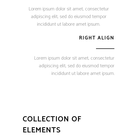
Lorem ipsum dolor sit amet, consectetur
adipiscing elit, sed do eiusmod tempor
incididunt ut labore amet ipsum.
RIGHT ALIGN
Lorem ipsum dolor sit amet, consectetur
adipiscing elit, sed do eiusmod tempor
incididunt ut labore amet ipsum.
COLLECTION OF
ELEMENTS