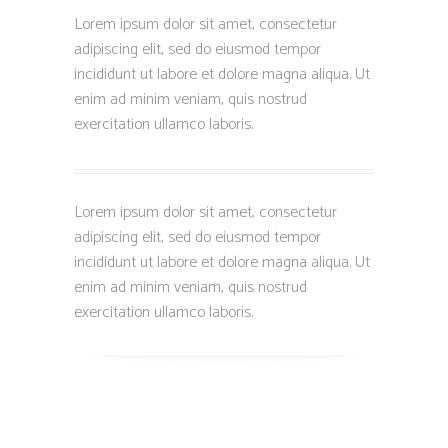
Lorem ipsum dolor sit amet, consectetur
adipiscing elit, sed do eiusmod tempor
incididunt ut labore et dolore magna aliqua. Ut
enim ad minim veniam, quis nostrud
exercitation ullamco laboris.
Lorem ipsum dolor sit amet, consectetur
adipiscing elit, sed do eiusmod tempor
incididunt ut labore et dolore magna aliqua. Ut
enim ad minim veniam, quis nostrud
exercitation ullamco laboris.