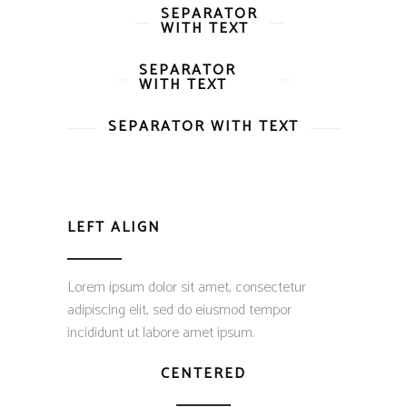
SEPARATOR
WITH TEXT
SEPARATOR
WITH TEXT
SEPARATOR WITH TEXT
LEFT ALIGN
Lorem ipsum dolor sit amet, consectetur
adipiscing elit, sed do eiusmod tempor
incididunt ut labore amet ipsum.
CENTERED